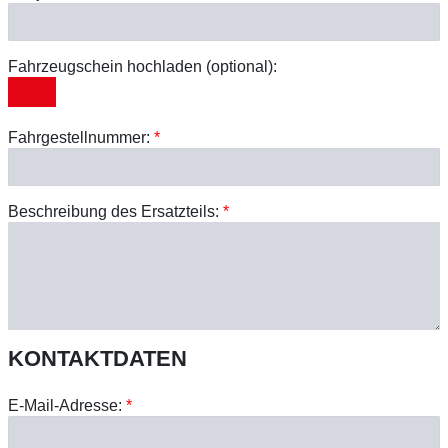
Fahrzeugschein hochladen (optional):
Fahrgestellnummer:
*
Beschreibung des Ersatzteils:
*
KONTAKTDATEN
E-Mail-Adresse:
*