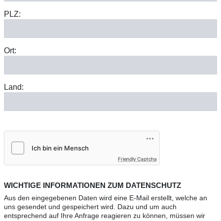
PLZ:
Ort:
Land:
Friendly Captcha
WICHTIGE INFORMATIONEN ZUM DATENSCHUTZ
Aus den eingegebenen Daten wird eine E-Mail erstellt, welche an
uns gesendet und gespeichert wird. Dazu und um auch
entsprechend auf Ihre Anfrage reagieren zu können, müssen wir