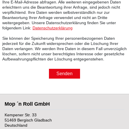
Ihre E-Mail-Adresse abfragen. Alle weiteren eingegebenen Daten
erleichtern uns die Beantwortung ihrer Anfrage, sind jedoch nicht
verpflichtend. Ihre Daten werden selbstverständlich nur zur
Beantwortung Ihrer Anfrage verwendet und nicht an Dritte
weitergegeben. Unsere Datenschutzerklärung finden Sie unter
folgendem Link:
Datenschutzerklärung
Sie können der Speicherung Ihrer personenbezogenen Daten
jederzeit für die Zukunft widersprechen oder die Löschung Ihrer
Daten verlangen. Wir werden Ihre Daten in diesem Fall unverzüglich
löschen, sofern nicht unser berechtigtes Interesse oder gesetzliche
Aufbewahrungspflichten der Löschung entgegenstehen.
Senden
Mop ´n Roll GmbH
Kempener Str. 33
51469 Bergisch Gladbach
Deutschland