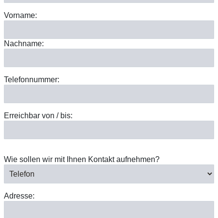
Vorname:
Nachname:
Telefonnummer:
Erreichbar von / bis:
Wie sollen wir mit Ihnen Kontakt aufnehmen?
Adresse: