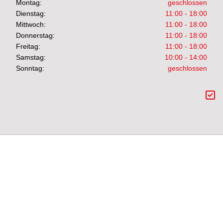
Montag:
geschlossen
Dienstag:
11:00 - 18:00
Mittwoch:
11:00 - 18:00
Donnerstag:
11:00 - 18:00
Freitag:
11:00 - 18:00
Samstag:
10:00 - 14:00
Sonntag:
geschlossen