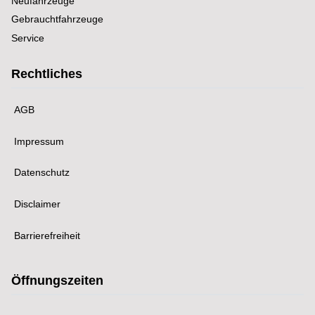
Neufahrzeuge
Gebrauchtfahrzeuge
Service
Rechtliches
AGB
Impressum
Datenschutz
Disclaimer
Barrierefreiheit
Öffnungszeiten